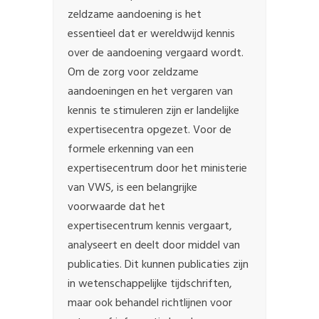
zeldzame aandoening is het
essentieel dat er wereldwijd kennis
over de aandoening vergaard wordt.
Om de zorg voor zeldzame
aandoeningen en het vergaren van
kennis te stimuleren zijn er landelijke
expertisecentra opgezet. Voor de
formele erkenning van een
expertisecentrum door het ministerie
van VWS, is een belangrijke
voorwaarde dat het
expertisecentrum kennis vergaart,
analyseert en deelt door middel van
publicaties. Dit kunnen publicaties zijn
in wetenschappelijke tijdschriften,
maar ook behandel richtlijnen voor