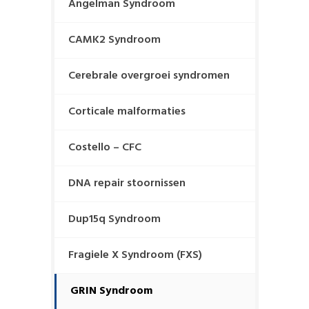
Angelman Syndroom
CAMK2 Syndroom
Cerebrale overgroei syndromen
Corticale malformaties
Costello – CFC
DNA repair stoornissen
Dup15q Syndroom
Fragiele X Syndroom (FXS)
GRIN Syndroom