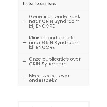
toetsingscommissie.
Genetisch onderzoek
naar GRIN Syndroom
bij ENCORE
Klinisch onderzoek
naar GRIN Syndroom
bij ENCORE
Onze publicaties over
GRIN Syndroom
Meer weten over
onderzoek?