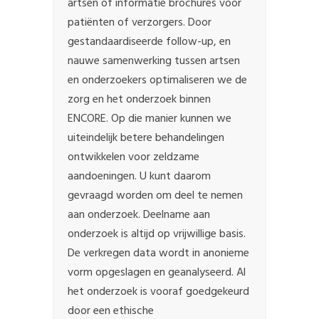
artsen of informatie brochures voor
patiënten of verzorgers. Door
gestandaardiseerde follow-up, en
nauwe samenwerking tussen artsen
en onderzoekers optimaliseren we de
zorg en het onderzoek binnen
ENCORE. Op die manier kunnen we
uiteindelijk betere behandelingen
ontwikkelen voor zeldzame
aandoeningen. U kunt daarom
gevraagd worden om deel te nemen
aan onderzoek. Deelname aan
onderzoek is altijd op vrijwillige basis.
De verkregen data wordt in anonieme
vorm opgeslagen en geanalyseerd. Al
het onderzoek is vooraf goedgekeurd
door een ethische