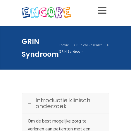
GRIN
Encore
>
Clinical Research
>
GRIN Syndroom
Syndroom
Introductie klinisch
onderzoek
Om de best mogelijke zorg te
verlenen aan patiënten met een