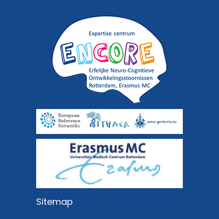
Sitemap