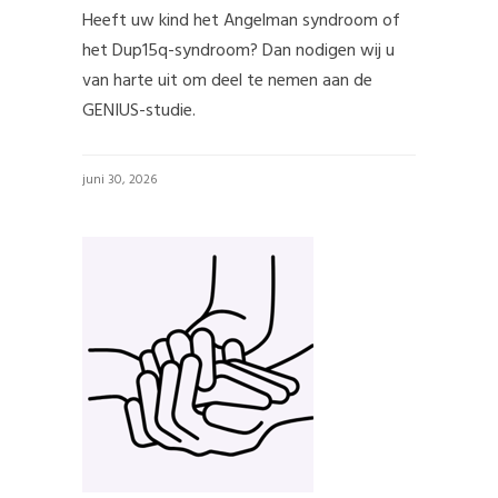
Heeft uw kind het Angelman syndroom of
het Dup15q-syndroom? Dan nodigen wij u
van harte uit om deel te nemen aan de
GENIUS-studie.
juni 30, 2026