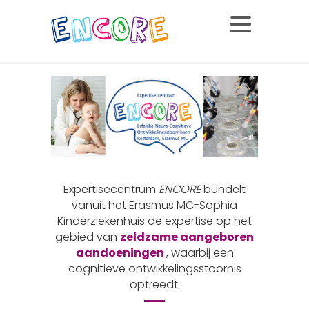
Expertisecentrum
ENCORE
bundelt
vanuit het Erasmus MC-Sophia
Kinderziekenhuis de expertise op het
gebied van
zeldzame aangeboren
aandoeningen
, waarbij een
cognitieve ontwikkelingsstoornis
optreedt.