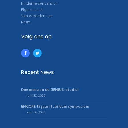
Kinderhersencentrum
Elgersma Lab
Van Woerden Lab
Prism
Volg ons op
Recent News
Doe mee aan de GENIUS-studie!
juni 30, 2026
ENCORE 15 jaar! Jubileum symposium
april 16, 2026