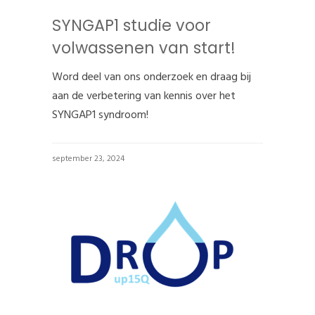
SYNGAP1 studie voor
volwassenen van start!
Word deel van ons onderzoek en draag bij
aan de verbetering van kennis over het
SYNGAP1 syndroom!
september 23, 2024