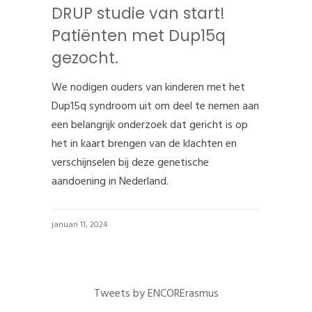
DRUP studie van start!
Patiënten met Dup15q
gezocht.
We nodigen ouders van kinderen met het
Dup15q syndroom uit om deel te nemen aan
een belangrijk onderzoek dat gericht is op
het in kaart brengen van de klachten en
verschijnselen bij deze genetische
aandoening in Nederland.
januari 11, 2024
Tweets by ENCORErasmus