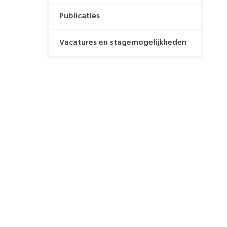
Publicaties
Vacatures en stagemogelijkheden