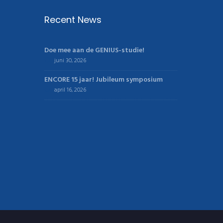
Recent News
Doe mee aan de GENIUS-studie!
juni 30, 2026
ENCORE 15 jaar! Jubileum symposium
april 16, 2026